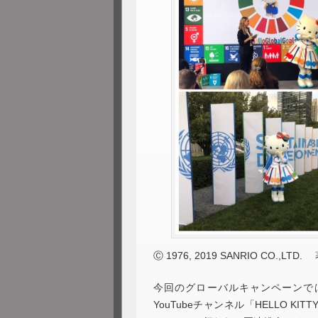
Ⓒ 1976, 2019 SANRIO CO.,L
今回のグローバルキャンペーンでは
YouTubeチャンネル「HELLO K