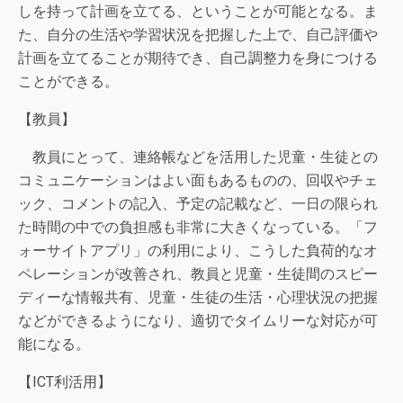
しを持って計画を立てる、ということが可能となる。ま
た、自分の生活や学習状況を把握した上で、自己評価や
計画を立てることが期待でき、自己調整力を身につける
ことができる。
【教員】
教員にとって、連絡帳などを活用した児童・生徒との
コミュニケーションはよい面もあるものの、回収やチェ
ック、コメントの記入、予定の記載など、一日の限られ
た時間の中での負担感も非常に大きくなっている。「フ
ォーサイトアプリ」の利用により、こうした負荷的なオ
ペレーションが改善され、教員と児童・生徒間のスピー
ディーな情報共有、児童・生徒の生活・心理状況の把握
などができるようになり、適切でタイムリーな対応が可
能になる。
【ICT利活用】