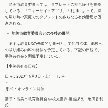
能美市教育委員会では、タブレットの持ち帰りを推奨
している。「フォーサイトアプリ」の利用によって、持
ち帰り時の家庭でのタブレットのさらなる有効活用が促
進される。
能美市教育委員会との今後の展開
まずは教育DXの先進的な事例として他自治体、他校へ
の取り組み内容の発信を予定している。下記の日程で、
事例共有会を開催予定している。
【事例共有会日程】
日時：2023年6月3日（土） 13時
～
形式：オンライン開催
講演：能美市教育委員会 学校支援課 担当課長 亀田香利
氏