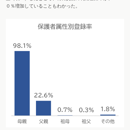
０％増加していることもわかった。