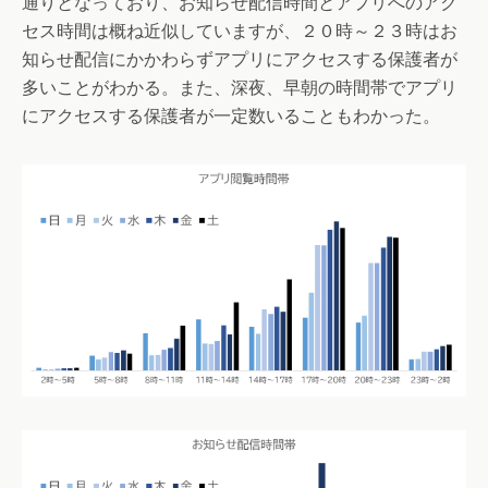
通りとなっており、お知らせ配信時間とアプリへのアク
セス時間は概ね近似していますが、２０時～２３時はお
知らせ配信にかかわらずアプリにアクセスする保護者が
多いことがわかる。また、深夜、早朝の時間帯でアプリ
にアクセスする保護者が一定数いることもわかった。