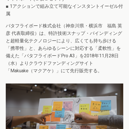
■ 1アクションで組み立て可能なインスタントイーゼル付
属
バタフライボード株式会社（神奈川県・横浜市 福島 英
彦 代表取締役）は、特許技術スナップ・バインディング
と超軽量化テクノロジーにより、広くても持ち歩ける
「携帯性」と、あらゆるシーンに対応する「柔軟性」を
備えた「バタフライボードPro A3」を2018年11月28日
（水）よりクラウドファンディングサイト
「Makuake（マクアケ）」にて先行販売する。