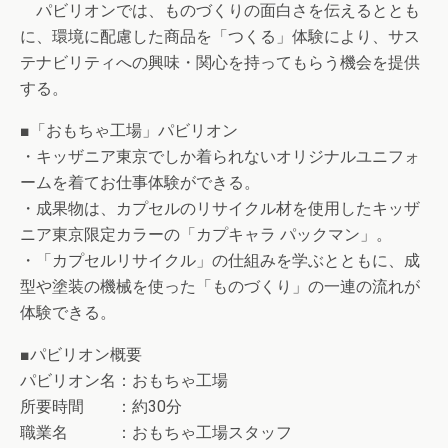
パビリオンでは、ものづくりの面白さを伝えるととも
に、環境に配慮した商品を「つくる」体験により、サス
テナビリティへの興味・関心を持ってもらう機会を提供
する。
■「おもちゃ工場」パビリオン
・キッザニア東京でしか着られないオリジナルユニフォ
ームを着てお仕事体験ができる。
・成果物は、カプセルのリサイクル材を使用したキッザ
ニア東京限定カラーの「カプキャラ パックマン」。
・「カプセルリサイクル」の仕組みを学ぶとともに、成
型や塗装の機械を使った「ものづくり」の一連の流れが
体験できる。
■パビリオン概要
パビリオン名：おもちゃ工場
所要時間 ：約30分
職業名 ：おもちゃ工場スタッフ