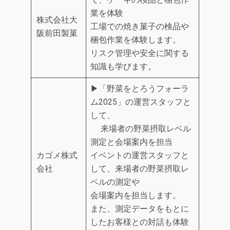
業を体験
株式会社大
工場での焼き菓子の検品や
阪前田製菓
梱包作業を体験します。
リスク管理や安全に関する
知識も学びます。
▶「野菜をとろうフォーラ
ム2025」の運営スタッフと
して、
来場者の野菜摂取レベル
測定と会場案内を担当
カゴメ株式
イベントの運営スタッフと
会社
して、来場者の野菜摂取レ
ベルの測定や
会場案内を担当します。
また、測定データをもとに
したお客様との対話も体験