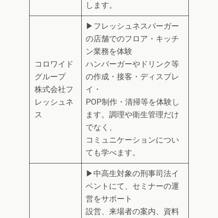
します。
▶フレッシュネスバーガー
の店舗でのフロア・キッチ
ン業務を体験
コロワイド
ハンバーガーやドリンク等
グループ
の作成・接客・ディスプレ
株式会社フ
イ・
レッシュネ
POP制作・清掃等を体験し
ス
ます。調理や衛生管理だけ
でなく、
コミュニケーションについ
ても学べます。
▶中高生対象の刑事司法イ
ベントにて、セミナーの運
営をサポート
設営、来場者の案内、資料