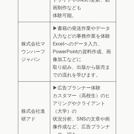
画制作なども
体験可能。
▶書籍の発送作業やデータ
入力などの事務作業を体験
株式会社マ
Excelへのデータ入力、
ウンハーフ
PowerPointの資料作成、画
ジャパン
像加工などに
取り組み、出版から販売ま
での流れを学びます。
▶広告プランナー体験
カスタマー（高校生）のヒ
アリングやクライアント
株式会社進
（大学）の
研アド
状況分析、SNSの文章や画
像作成など、広告プランナ