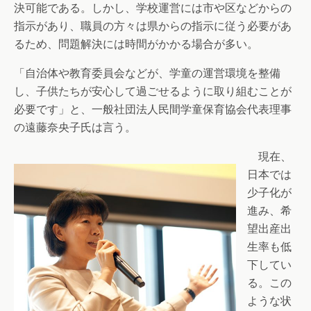
決可能である。しかし、学校運営には市や区などからの
指示があり、職員の方々は県からの指示に従う必要があ
るため、問題解決には時間がかかる場合が多い。
「自治体や教育委員会などが、学童の運営環境を整備
し、子供たちが安心して過ごせるように取り組むことが
必要です」と、一般社団法人民間学童保育協会代表理事
の遠藤奈央子氏は言う。
現在、
日本では
少子化が
進み、希
望出産出
生率も低
下してい
る。この
ような状