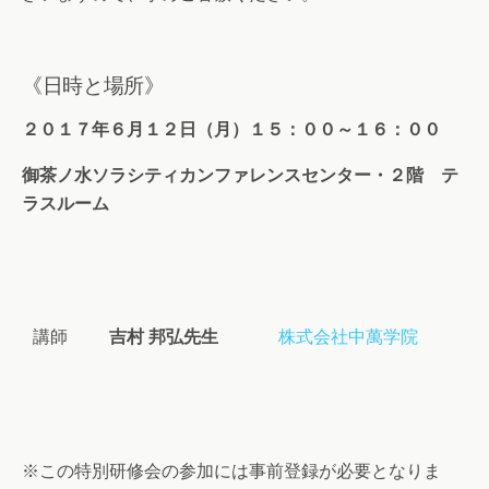
《日時と場所》
２０１７年６月１２日（月）１５：００～１６：００
御茶ノ水ソラシティカンファレンスセンター・２階 テ
ラスルーム
講師
吉村 邦弘先生
株式会社中萬学院
※この特別研修会の参加には事前登録が必要となりま