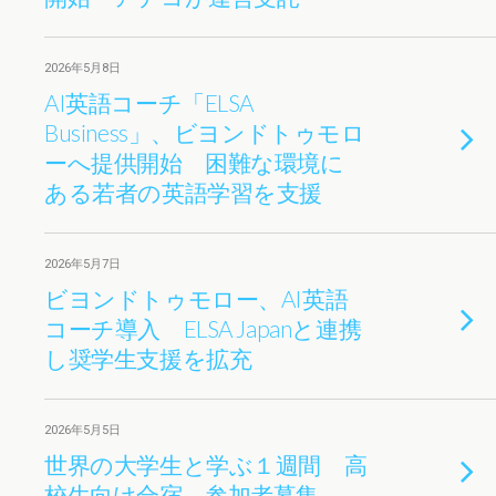
2026年5月8日
AI英語コーチ「ELSA
Business」、ビヨンドトゥモロ
ーへ提供開始 困難な環境に
ある若者の英語学習を支援
2026年5月7日
ビヨンドトゥモロー、AI英語
コーチ導入 ELSA Japanと連携
し奨学生支援を拡充
2026年5月5日
世界の大学生と学ぶ１週間 高
校生向け合宿、参加者募集